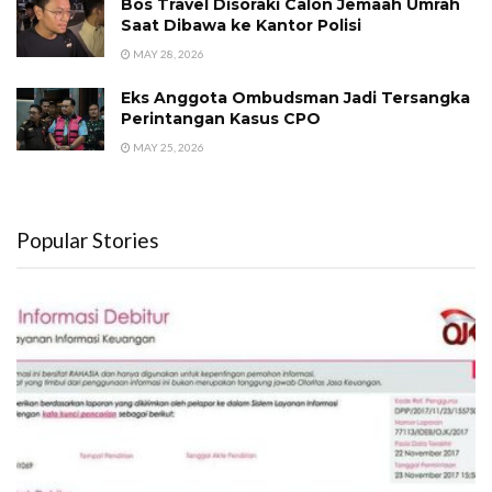
Bos Travel Disoraki Calon Jemaah Umrah
Saat Dibawa ke Kantor Polisi
MAY 28, 2026
Eks Anggota Ombudsman Jadi Tersangka
Perintangan Kasus CPO
MAY 25, 2026
Popular Stories