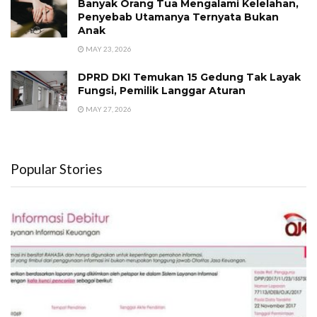
Banyak Orang Tua Mengalami Kelelahan,
Penyebab Utamanya Ternyata Bukan
Anak
MAY 23, 2026
DPRD DKI Temukan 15 Gedung Tak Layak
Fungsi, Pemilik Langgar Aturan
MAY 27, 2026
Popular Stories