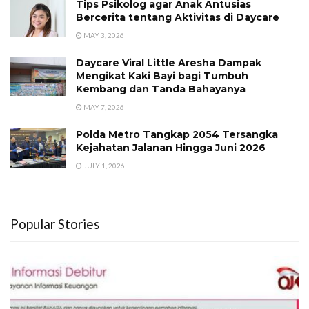
Tips Psikolog agar Anak Antusias
Bercerita tentang Aktivitas di Daycare
MAY 3, 2026
Daycare Viral Little Aresha Dampak
Mengikat Kaki Bayi bagi Tumbuh
Kembang dan Tanda Bahayanya
MAY 7, 2026
Polda Metro Tangkap 2054 Tersangka
Kejahatan Jalanan Hingga Juni 2026
JULY 1, 2026
Popular Stories