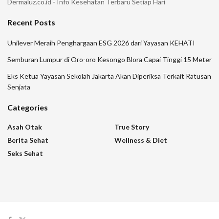
Dermaluz.co.id - Info Kesehatan Terbaru Setiap Hari
Recent Posts
Unilever Meraih Penghargaan ESG 2026 dari Yayasan KEHATI
Semburan Lumpur di Oro-oro Kesongo Blora Capai Tinggi 15 Meter
Eks Ketua Yayasan Sekolah Jakarta Akan Diperiksa Terkait Ratusan
Senjata
Categories
Asah Otak
True Story
Berita Sehat
Wellness & Diet
Seks Sehat