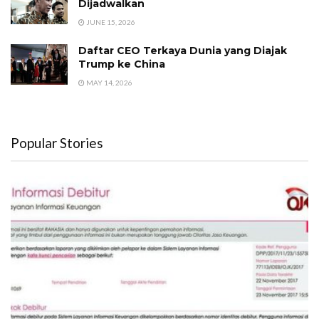
Dijadwalkan
JUNE 15, 2026
Daftar CEO Terkaya Dunia yang Diajak
Trump ke China
MAY 14, 2026
Popular Stories