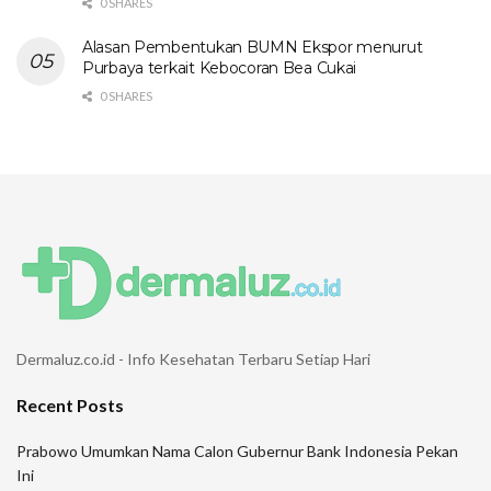
0 SHARES
Alasan Pembentukan BUMN Ekspor menurut
Purbaya terkait Kebocoran Bea Cukai
0 SHARES
Dermaluz.co.id - Info Kesehatan Terbaru Setiap Hari
Recent Posts
Prabowo Umumkan Nama Calon Gubernur Bank Indonesia Pekan
Ini