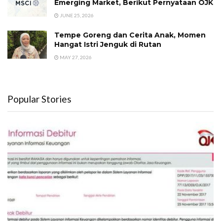
Emerging Market, Berikut Pernyataan OJK
JUNE 25, 2026
Tempe Goreng dan Cerita Anak, Momen
Hangat Istri Jenguk di Rutan
MAY 27, 2026
Popular Stories