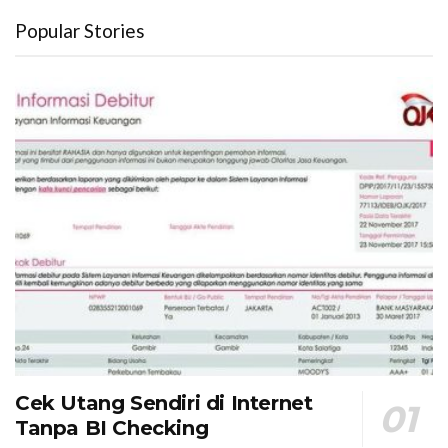
Popular Stories
Cek Utang Sendiri di Internet
Tanpa BI Checking