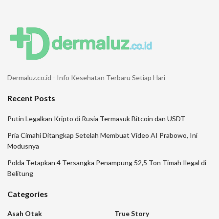
Dermaluz.co.id - Info Kesehatan Terbaru Setiap Hari
Recent Posts
Putin Legalkan Kripto di Rusia Termasuk Bitcoin dan USDT
Pria Cimahi Ditangkap Setelah Membuat Video AI Prabowo, Ini
Modusnya
Polda Tetapkan 4 Tersangka Penampung 52,5 Ton Timah Ilegal di
Belitung
Categories
Asah Otak
True Story