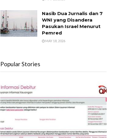
Nasib Dua Jurnalis dan 7
WNI yang Disandera
Pasukan Israel Menurut
Pemred
MAY 18, 2026
Popular Stories