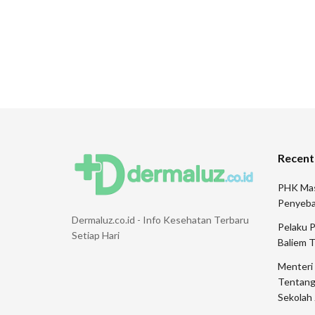
Recent
PHK Mas
Penyeb
Dermaluz.co.id - Info Kesehatan Terbaru
Pelaku 
Setiap Hari
Baliem 
Menteri
Tentang
Sekolah 