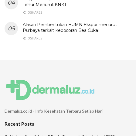
Timur Menurut KNKT
0 SHARES
Alasan Pembentukan BUMN Ekspor menurut
Purbaya terkait Kebocoran Bea Cukai
0 SHARES
Dermaluz.co.id - Info Kesehatan Terbaru Setiap Hari
Recent Posts