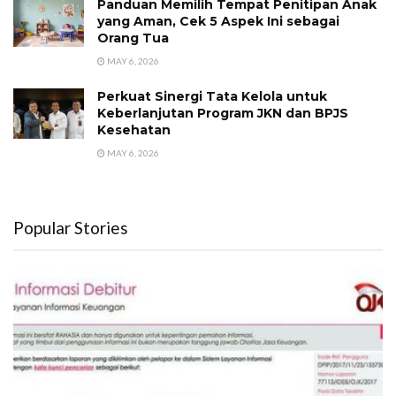
Panduan Memilih Tempat Penitipan Anak
yang Aman, Cek 5 Aspek Ini sebagai
Orang Tua
MAY 6, 2026
Perkuat Sinergi Tata Kelola untuk
Keberlanjutan Program JKN dan BPJS
Kesehatan
MAY 6, 2026
Popular Stories