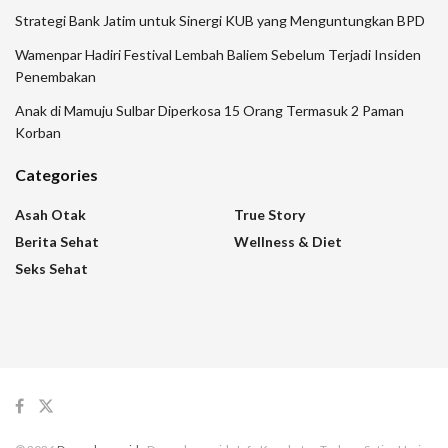
Strategi Bank Jatim untuk Sinergi KUB yang Menguntungkan BPD
Wamenpar Hadiri Festival Lembah Baliem Sebelum Terjadi Insiden
Penembakan
Anak di Mamuju Sulbar Diperkosa 15 Orang Termasuk 2 Paman
Korban
Categories
Asah Otak
True Story
Berita Sehat
Wellness & Diet
Seks Sehat