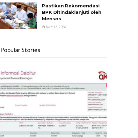
Pastikan Rekomendasi
BPK Ditindaklanjuti oleh
Mensos
JULY 16, 2026
Popular Stories