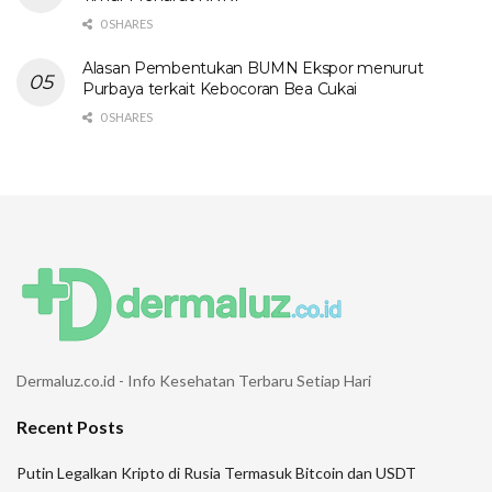
0 SHARES
Alasan Pembentukan BUMN Ekspor menurut
Purbaya terkait Kebocoran Bea Cukai
0 SHARES
Dermaluz.co.id - Info Kesehatan Terbaru Setiap Hari
Recent Posts
Putin Legalkan Kripto di Rusia Termasuk Bitcoin dan USDT