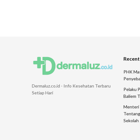
Recent
PHK Mas
Penyeb
Dermaluz.co.id - Info Kesehatan Terbaru
Pelaku 
Setiap Hari
Baliem 
Menteri
Tentang
Sekolah 