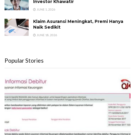
Investor Khawatir
JUNE 1, 2026
Klaim Asuransi Meningkat, Premi Hanya
Naik Sedikit
JUNE 18, 2026
Popular Stories