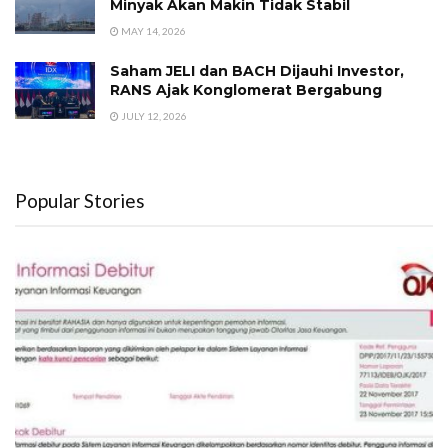
Minyak Akan Makin Tidak Stabil
MAY 14, 2026
Saham JELI dan BACH Dijauhi Investor,
RANS Ajak Konglomerat Bergabung
JULY 12, 2026
Popular Stories