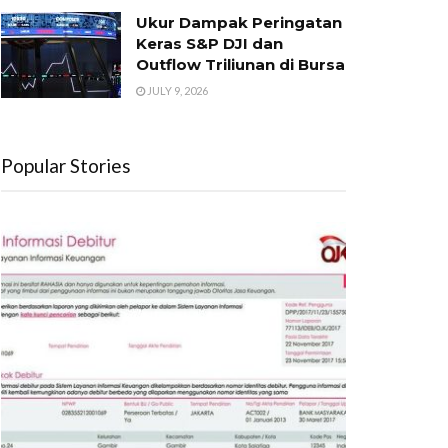
Ukur Dampak Peringatan
Keras S&P DJI dan
Outflow Triliunan di Bursa
JULY 9, 2026
Popular Stories