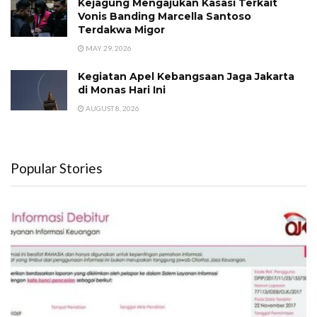
Kejagung Mengajukan Kasasi Terkait
Vonis Banding Marcella Santoso
Terdakwa Migor
MAY 29, 2026
Kegiatan Apel Kebangsaan Jaga Jakarta
di Monas Hari Ini
AUGUST 8, 2026
Popular Stories