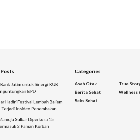
 Posts
Categories
Asah Otak
True Stor
 Bank Jatim untuk Sinergi KUB
nguntungkan BPD
Berita Sehat
Wellness 
Seks Sehat
 Hadiri Festival Lembah Baliem
 Terjadi Insiden Penembakan
Mamuju Sulbar Diperkosa 15
ermasuk 2 Paman Korban