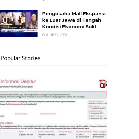
Pengusaha Mall Ekspansi
ke Luar Jawa di Tengah
Kondisi Ekonomi Sulit
JUNE 17, 2026
Popular Stories