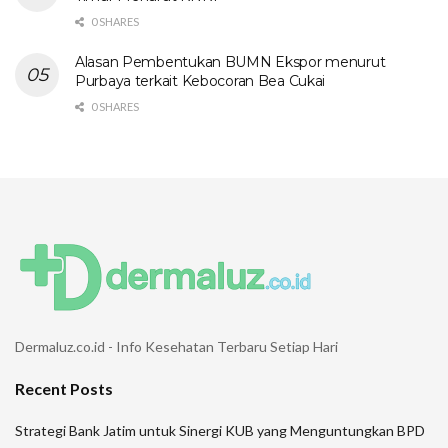
0 SHARES
Alasan Pembentukan BUMN Ekspor menurut
Purbaya terkait Kebocoran Bea Cukai
0 SHARES
Dermaluz.co.id - Info Kesehatan Terbaru Setiap Hari
Recent Posts
Strategi Bank Jatim untuk Sinergi KUB yang Menguntungkan BPD