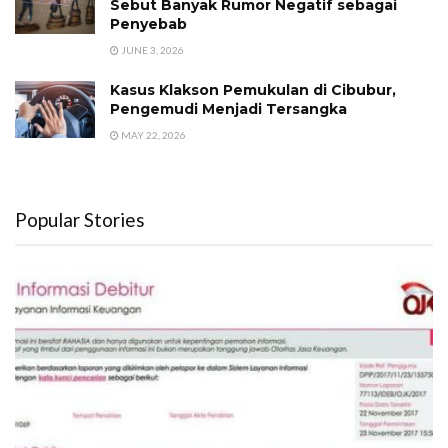
Sebut Banyak Rumor Negatif sebagai
Penyebab
JUNE 3, 2026
Kasus Klakson Pemukulan di Cibubur,
Pengemudi Menjadi Tersangka
MAY 22, 2026
Popular Stories