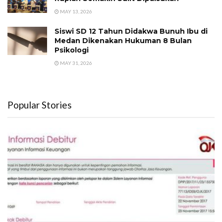
MAY 13, 2026
Siswi SD 12 Tahun Didakwa Bunuh Ibu di
Medan Dikenakan Hukuman 8 Bulan
Psikologi
MAY 31, 2026
Popular Stories