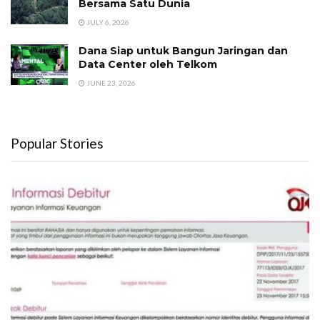
Bersama Satu Dunia
JULY 6, 2026
Dana Siap untuk Bangun Jaringan dan
Data Center oleh Telkom
JUNE 23, 2026
Popular Stories