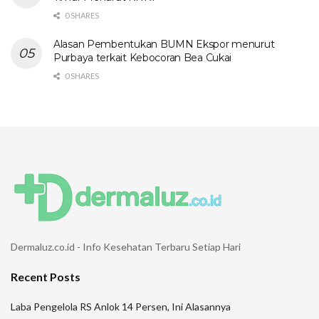
0 SHARES
Alasan Pembentukan BUMN Ekspor menurut
Purbaya terkait Kebocoran Bea Cukai
0 SHARES
Dermaluz.co.id - Info Kesehatan Terbaru Setiap Hari
Recent Posts
Laba Pengelola RS Anlok 14 Persen, Ini Alasannya