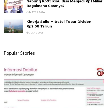
Nabung Rp95 Ribu Bisa Menjadi Rp1 Miliar,
Bagaimana Caranya?
MAY 24, 2026
Kinerja Solid Mitratel Tebar Dividen
Rp2,08 Triliun
JULY 1, 2026
Popular Stories