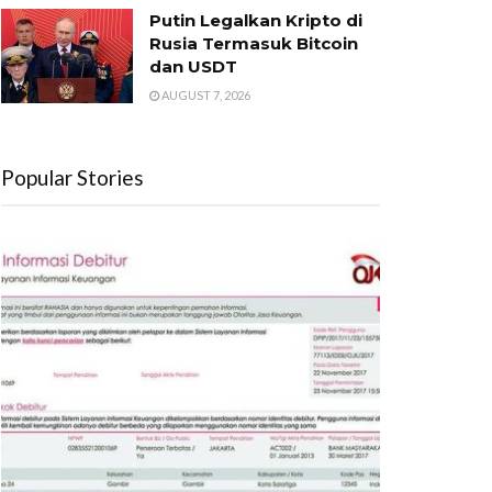
Putin Legalkan Kripto di
Rusia Termasuk Bitcoin
dan USDT
AUGUST 7, 2026
Popular Stories