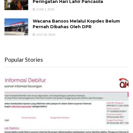
Peringatan Hari Lahir Pancasila
JUNE 1, 2026
Wacana Bansos Melalui Kopdes Belum
Pernah Dibahas Oleh DPR
JULY 26, 2026
Popular Stories