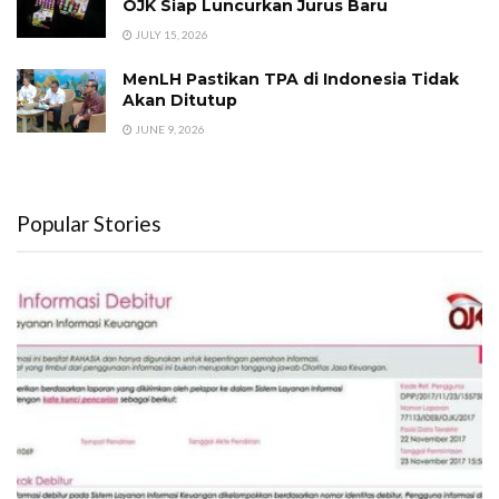
OJK Siap Luncurkan Jurus Baru
JULY 15, 2026
MenLH Pastikan TPA di Indonesia Tidak
Akan Ditutup
JUNE 9, 2026
Popular Stories