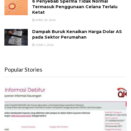
6 Penyebab Sperma Tidak Normal
Termasuk Penggunaan Celana Terlalu
Ketat
APRIL 30, 2026
Dampak Buruk Kenaikan Harga Dolar AS
pada Sektor Perumahan
JUNE 1, 2026
Popular Stories