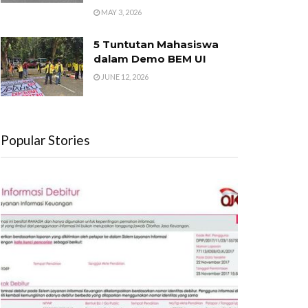
MAY 3, 2026
5 Tuntutan Mahasiswa
dalam Demo BEM UI
JUNE 12, 2026
Popular Stories