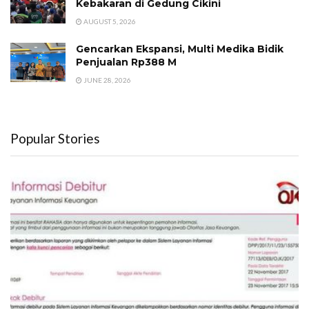
Kebakaran di Gedung Cikini
AUGUST 5, 2026
Gencarkan Ekspansi, Multi Medika Bidik
Penjualan Rp388 M
JUNE 28, 2026
Popular Stories