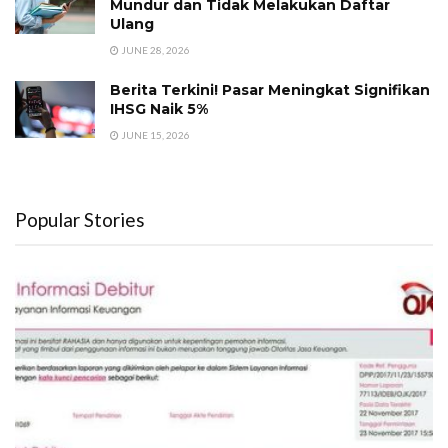
Mundur dan Tidak Melakukan Daftar
Ulang
JUNE 28, 2026
Berita Terkini! Pasar Meningkat Signifikan
IHSG Naik 5%
JUNE 15, 2026
Popular Stories