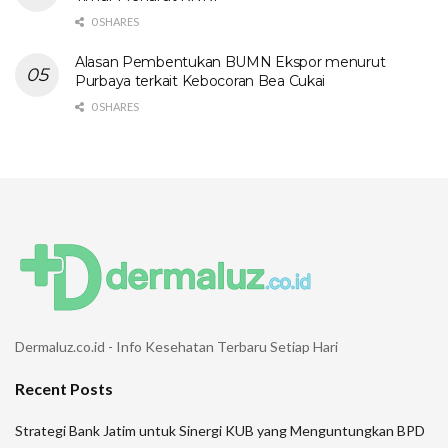
0 SHARES
Alasan Pembentukan BUMN Ekspor menurut
Purbaya terkait Kebocoran Bea Cukai
0 SHARES
Dermaluz.co.id - Info Kesehatan Terbaru Setiap Hari
Recent Posts
Strategi Bank Jatim untuk Sinergi KUB yang Menguntungkan BPD