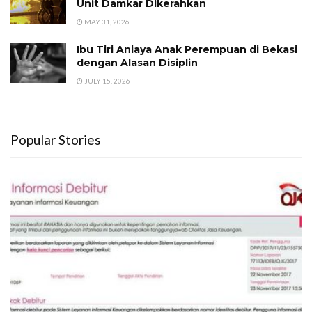
Unit Damkar Dikerahkan
MAY 31, 2026
Ibu Tiri Aniaya Anak Perempuan di Bekasi
dengan Alasan Disiplin
JULY 15, 2026
Popular Stories