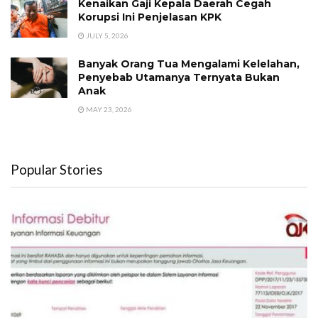
Kenaikan Gaji Kepala Daerah Cegah
Korupsi Ini Penjelasan KPK
JULY 5, 2026
Banyak Orang Tua Mengalami Kelelahan,
Penyebab Utamanya Ternyata Bukan
Anak
MAY 23, 2026
Popular Stories