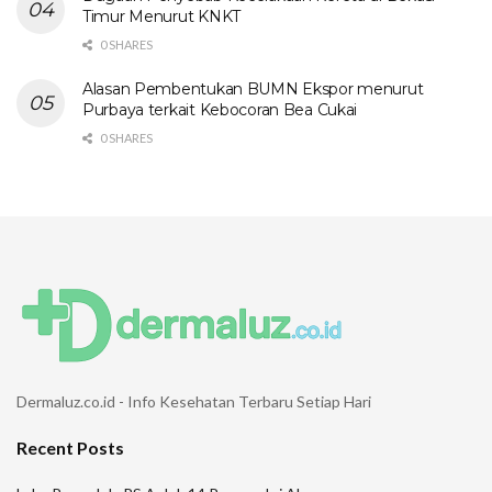
Timur Menurut KNKT
0 SHARES
Alasan Pembentukan BUMN Ekspor menurut
Purbaya terkait Kebocoran Bea Cukai
0 SHARES
Dermaluz.co.id - Info Kesehatan Terbaru Setiap Hari
Recent Posts