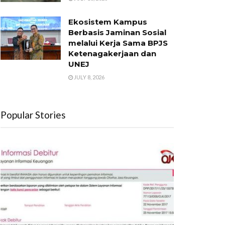
Ekosistem Kampus
Berbasis Jaminan Sosial
melalui Kerja Sama BPJS
Ketenagakerjaan dan
UNEJ
JULY 8, 2026
Popular Stories