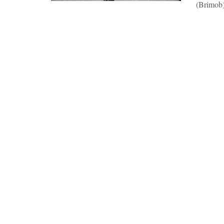
(Brimob)