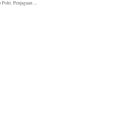
 Polri. Penjagaan ...