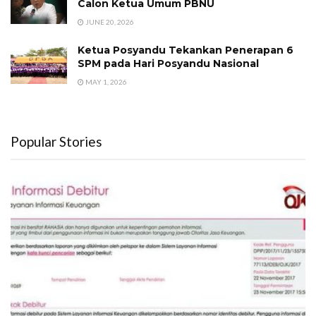
Calon Ketua Umum PBNU
JUNE 20, 2026
Ketua Posyandu Tekankan Penerapan 6
SPM pada Hari Posyandu Nasional
MAY 1, 2026
Popular Stories