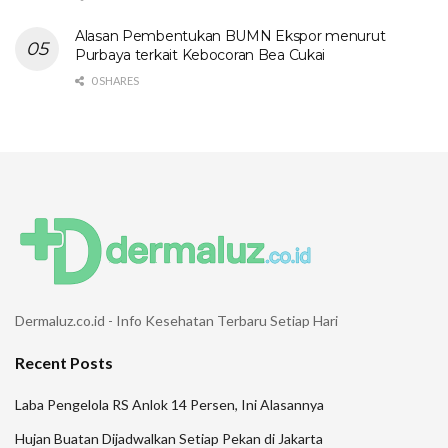
Alasan Pembentukan BUMN Ekspor menurut
Purbaya terkait Kebocoran Bea Cukai
0 SHARES
Dermaluz.co.id - Info Kesehatan Terbaru Setiap Hari
Recent Posts
Laba Pengelola RS Anlok 14 Persen, Ini Alasannya
Hujan Buatan Dijadwalkan Setiap Pekan di Jakarta