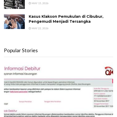
MAY 15, 2026
Kasus Klakson Pemukulan di Cibubur,
Pengemudi Menjadi Tersangka
MAY 22, 2026
Popular Stories