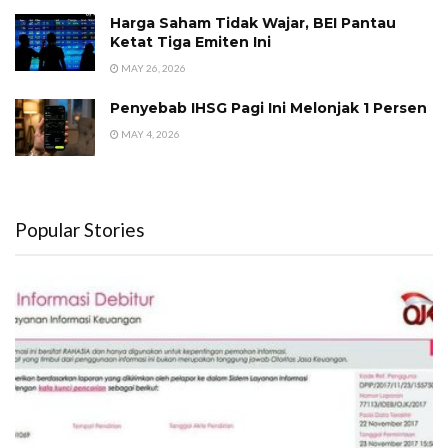
Harga Saham Tidak Wajar, BEI Pantau
Ketat Tiga Emiten Ini
MAY 26, 2026
Penyebab IHSG Pagi Ini Melonjak 1 Persen
MAY 4, 2026
Popular Stories