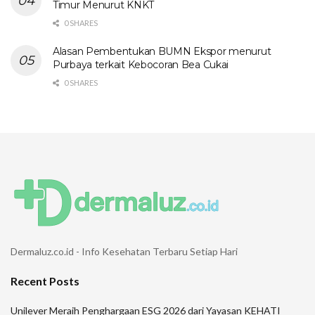
Timur Menurut KNKT
0 SHARES
Alasan Pembentukan BUMN Ekspor menurut
Purbaya terkait Kebocoran Bea Cukai
0 SHARES
Dermaluz.co.id - Info Kesehatan Terbaru Setiap Hari
Recent Posts
Unilever Meraih Penghargaan ESG 2026 dari Yayasan KEHATI