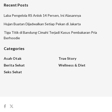
Recent Posts
Laba Pengelola RS Anlok 14 Persen, Ini Alasannya
Hujan Buatan Dijadwalkan Setiap Pekan di Jakarta
Tiga Titik di Bandung Cimahi Terjadi Kasus Pembakaran Pria
Berhoodie
Categories
Asah Otak
True Story
Berita Sehat
Wellness & Diet
Seks Sehat