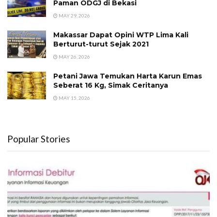
Paman ODGJ di Bekasi
MAY 29, 2026
Makassar Dapat Opini WTP Lima Kali
Berturut-turut Sejak 2021
MAY 26, 2026
Petani Jawa Temukan Harta Karun Emas
Seberat 16 Kg, Simak Ceritanya
MAY 15, 2026
Popular Stories