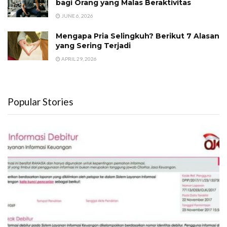
bagi Orang yang Malas Beraktivitas
JUNE 6, 2026
Mengapa Pria Selingkuh? Berikut 7 Alasan
yang Sering Terjadi
APRIL 29, 2026
Popular Stories