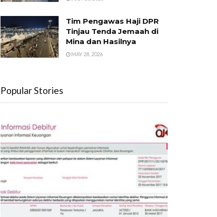
Tim Pengawas Haji DPR
Tinjau Tenda Jemaah di
Mina dan Hasilnya
MAY 28, 2026
Popular Stories