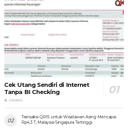
Cek Utang Sendiri di Internet
Tanpa BI Checking
0 SHARES
Transaksi QRIS untuk Wisatawan Asing Mencapai
Rp4,3 T, Malaysia-Singapura Tertinggi