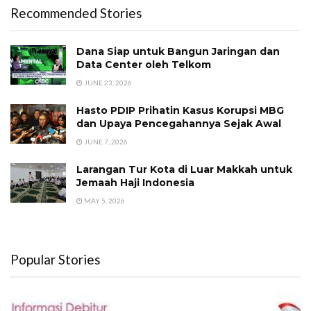
Recommended Stories
Dana Siap untuk Bangun Jaringan dan
Data Center oleh Telkom
JUNE 23, 2026
Hasto PDIP Prihatin Kasus Korupsi MBG
dan Upaya Pencegahannya Sejak Awal
JUNE 7, 2026
Larangan Tur Kota di Luar Makkah untuk
Jemaah Haji Indonesia
MAY 5, 2026
Popular Stories