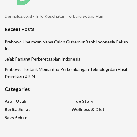
Dermaluz.co.id - Info Kesehatan Terbaru Setiap Hari
Recent Posts
Prabowo Umumkan Nama Calon Gubernur Bank Indonesia Pekan
Ini
Jejak Panjang Perkeretaapian Indonesia
Prabowo Tertarik Memantau Perkembangan Teknologi dan Hasil
Penelitian BRIN
Categories
Asah Otak
True Story
Berita Sehat
Wellness & Diet
Seks Sehat