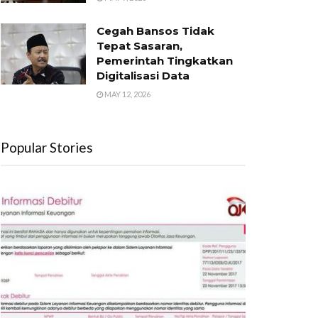
Cegah Bansos Tidak
Tepat Sasaran,
Pemerintah Tingkatkan
Digitalisasi Data
MAY 12, 2026
Popular Stories