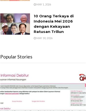
MAY 1, 2026
10 Orang Terkaya di
Indonesia Mei 2026
dengan Kekayaan
Ratusan Triliun
MAY 30, 2026
Popular Stories