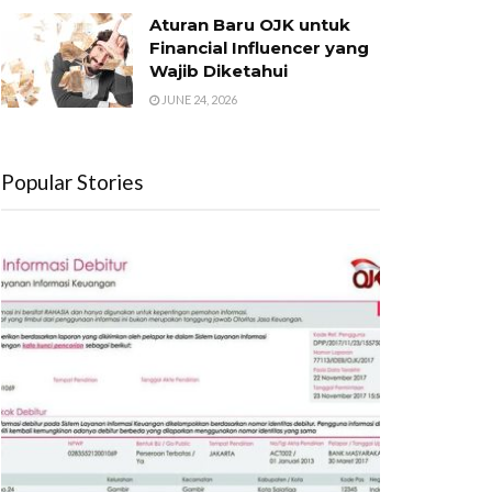
Aturan Baru OJK untuk
Financial Influencer yang
Wajib Diketahui
JUNE 24, 2026
Popular Stories