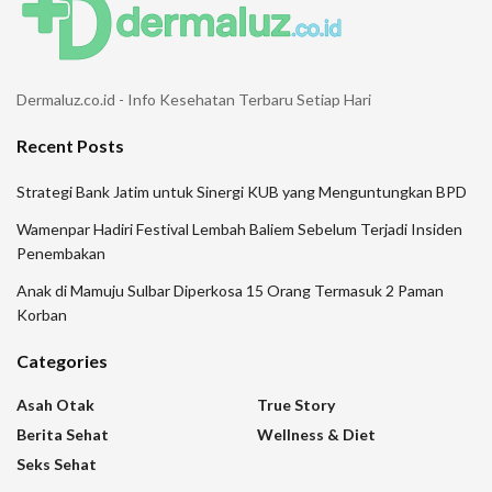
Dermaluz.co.id - Info Kesehatan Terbaru Setiap Hari
Recent Posts
Strategi Bank Jatim untuk Sinergi KUB yang Menguntungkan BPD
Wamenpar Hadiri Festival Lembah Baliem Sebelum Terjadi Insiden
Penembakan
Anak di Mamuju Sulbar Diperkosa 15 Orang Termasuk 2 Paman
Korban
Categories
Asah Otak
True Story
Berita Sehat
Wellness & Diet
Seks Sehat