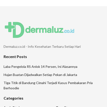
Dermaluz.co.id - Info Kesehatan Terbaru Setiap Hari
Recent Posts
Laba Pengelola RS Anlok 14 Persen, Ini Alasannya
Hujan Buatan Dijadwalkan Setiap Pekan di Jakarta
Tiga Titik di Bandung Cimahi Terjadi Kasus Pembakaran Pria
Berhoodie
Categories