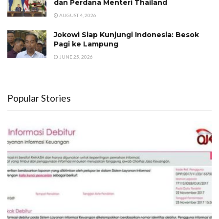
dan Perdana Menteri Thailand
AUGUST 4, 2026
Jokowi Siap Kunjungi Indonesia: Besok
Pagi ke Lampung
JUNE 25, 2026
Popular Stories