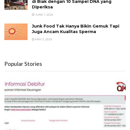
di Biak dengan 10 Sampel DNA yang
Diperiksa
JUNE 7, 2026
Junk Food Tak Hanya Bikin Gemuk Tapi
Juga Ancam Kualitas Sperma
MAY 2, 2026
Popular Stories