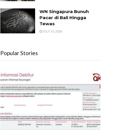
WN Singapura Bunuh
Pacar di Bali Hingga
Tewas
JULY 16, 2026
Popular Stories