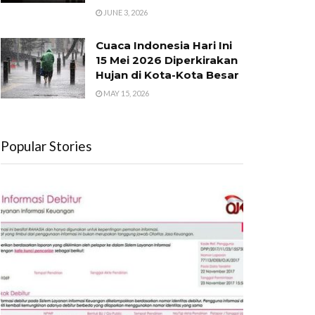
JUNE 3, 2026
Cuaca Indonesia Hari Ini
15 Mei 2026 Diperkirakan
Hujan di Kota-Kota Besar
MAY 15, 2026
Popular Stories