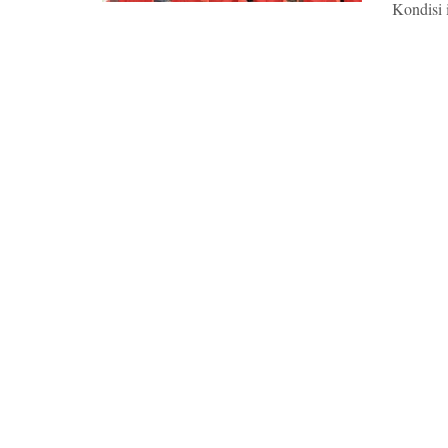
Kondisi i