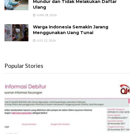
Mundur dan Tidak Melakukan Daftar
Ulang
JUNE 28, 2026
Warga Indonesia Semakin Jarang
Menggunakan Uang Tunai
JULY 22, 2026
Popular Stories